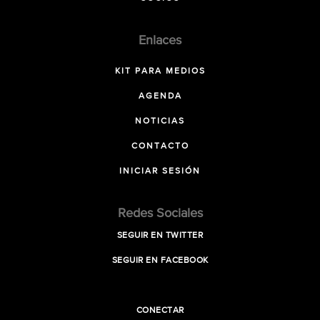
Enlaces
KIT PARA MEDIOS
AGENDA
NOTICIAS
CONTACTO
INICIAR SESIÓN
Redes Sociales
SEGUIR EN TWITTER
SEGUIR EN FACEBOOK
CONECTAR