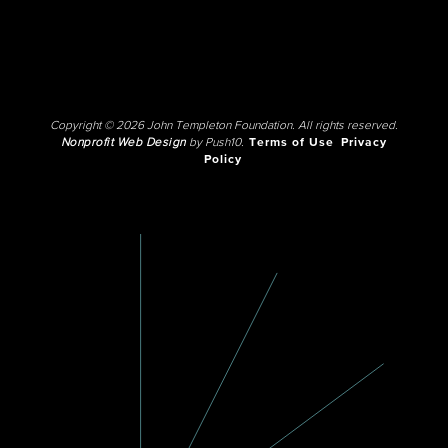
Copyright © 2026 John Templeton Foundation. All rights reserved.
Nonprofit Web Design
by Push10.
Terms of Use
Privacy
Policy