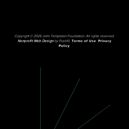
Copyright © 2026 John Templeton Foundation. All rights reserved.
Nonprofit Web Design
by Push10.
Terms of Use
Privacy
Policy