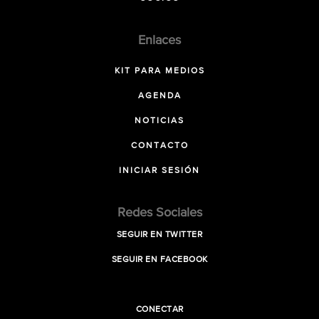
Enlaces
KIT PARA MEDIOS
AGENDA
NOTICIAS
CONTACTO
INICIAR SESIÓN
Redes Sociales
SEGUIR EN TWITTER
SEGUIR EN FACEBOOK
CONECTAR