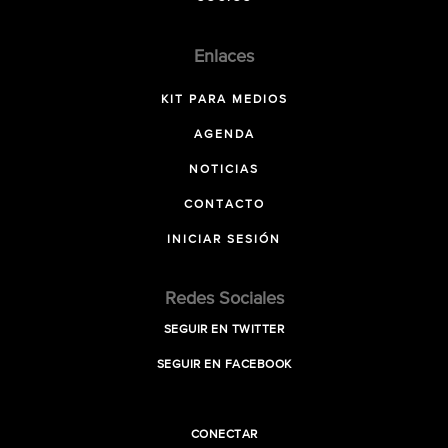
Enlaces
KIT PARA MEDIOS
AGENDA
NOTICIAS
CONTACTO
INICIAR SESIÓN
Redes Sociales
SEGUIR EN TWITTER
SEGUIR EN FACEBOOK
CONECTAR