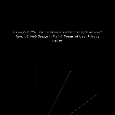
Copyright © 2026 John Templeton Foundation. All rights reserved.
Nonprofit Web Design
by Push10.
Terms of Use
Privacy
Policy