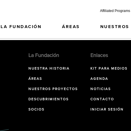
Affiliated Programs
LA FUNDACIÓN
ÁREAS
NUESTROS
La Fundación
Enlaces
NUESTRA HISTORIA
KIT PARA MEDIOS
ÁREAS
AGENDA
NUESTROS PROYECTOS
NOTICIAS
DESCUBRIMIENTOS
CONTACTO
SOCIOS
INICIAR SESIÓN