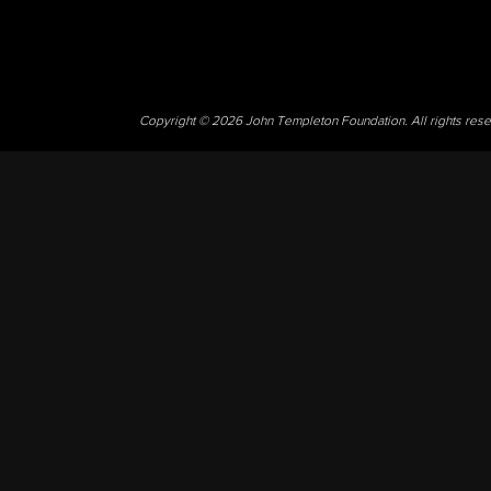
Copyright © 2026 John Templeton Foundation. All rights res