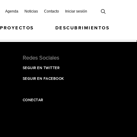
Agenda
Noticias
Contacto
Iniciar sesión
 PROYECTOS
DESCUBRIMIENTOS
Redes Sociales
SEGUIR EN TWITTER
SEGUIR EN FACEBOOK
CONECTAR