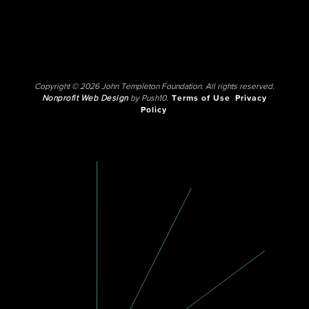
Copyright © 2026 John Templeton Foundation. All rights reserved.
Nonprofit Web Design
by Push10.
Terms of Use
Privacy
Policy