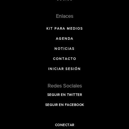
Enlaces
KIT PARA MEDIOS
AGENDA
NOTICIAS
CONTACTO
INICIAR SESIÓN
Redes Sociales
SEGUIR EN TWITTER
SEGUIR EN FACEBOOK
CONECTAR