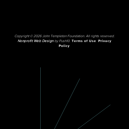
Copyright © 2026 John Templeton Foundation. All rights reserved.
Nonprofit Web Design
by Push10.
Terms of Use
Privacy
Policy