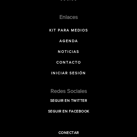
Enlaces
KIT PARA MEDIOS
AGENDA
NOTICIAS
CONTACTO
INICIAR SESIÓN
Redes Sociales
SEGUIR EN TWITTER
SEGUIR EN FACEBOOK
CONECTAR