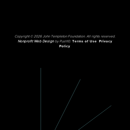
Copyright © 2026 John Templeton Foundation. All rights reserved.
Nonprofit Web Design
by Push10.
Terms of Use
Privacy
Policy