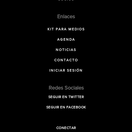
Enlaces
KIT PARA MEDIOS
AGENDA
NOTICIAS
CONTACTO
INICIAR SESIÓN
Redes Sociales
SEGUIR EN TWITTER
SEGUIR EN FACEBOOK
CONECTAR