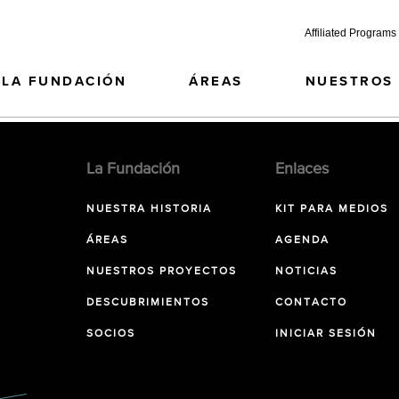
Affiliated Programs
LA FUNDACIÓN
ÁREAS
NUESTROS
La Fundación
Enlaces
NUESTRA HISTORIA
KIT PARA MEDIOS
ÁREAS
AGENDA
NUESTROS PROYECTOS
NOTICIAS
DESCUBRIMIENTOS
CONTACTO
SOCIOS
INICIAR SESIÓN