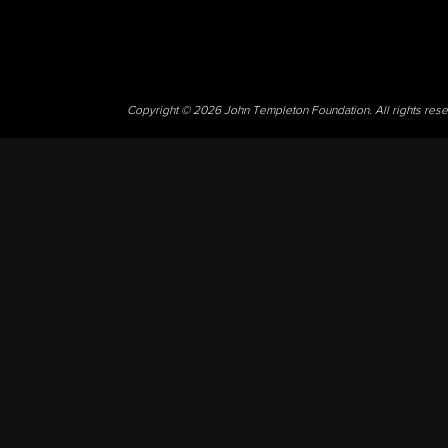
Copyright © 2026 John Templeton Foundation. All rights res