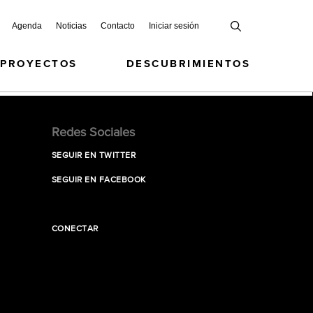
Agenda
Noticias
Contacto
Iniciar sesión
 PROYECTOS
DESCUBRIMIENTOS
Redes Sociales
SEGUIR EN TWITTER
SEGUIR EN FACEBOOK
CONECTAR