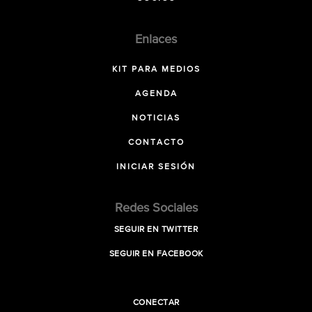
Enlaces
KIT PARA MEDIOS
AGENDA
NOTICIAS
CONTACTO
INICIAR SESIÓN
Redes Sociales
SEGUIR EN TWITTER
SEGUIR EN FACEBOOK
CONECTAR