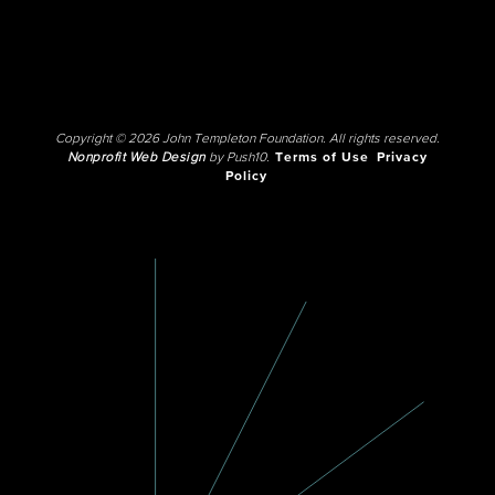
Copyright © 2026 John Templeton Foundation. All rights reserved.
Nonprofit Web Design
by Push10.
Terms of Use
Privacy
Policy