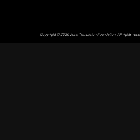
Copyright © 2026 John Templeton Foundation. All rights res