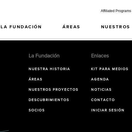
Affiliated Programs
LA FUNDACIÓN
ÁREAS
NUESTROS
La Fundación
Enlaces
NUESTRA HISTORIA
KIT PARA MEDIOS
ÁREAS
AGENDA
NUESTROS PROYECTOS
NOTICIAS
DESCUBRIMIENTOS
CONTACTO
SOCIOS
INICIAR SESIÓN