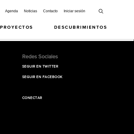
Agenda
Noticias
Contacto
Iniciar sesión
 PROYECTOS
DESCUBRIMIENTOS
Redes Sociales
SEGUIR EN TWITTER
SEGUIR EN FACEBOOK
CONECTAR