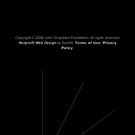
Copyright © 2026 John Templeton Foundation. All rights reserved.
Nonprofit Web Design
by Push10.
Terms of Use
Privacy
Policy