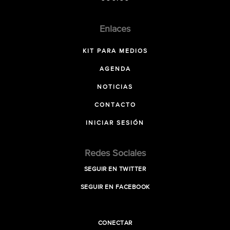
Enlaces
KIT PARA MEDIOS
AGENDA
NOTICIAS
CONTACTO
INICIAR SESIÓN
Redes Sociales
SEGUIR EN TWITTER
SEGUIR EN FACEBOOK
CONECTAR