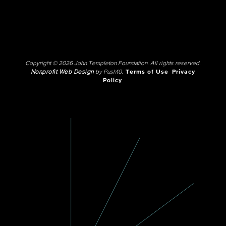
Copyright © 2026 John Templeton Foundation. All rights reserved.
Nonprofit Web Design
by Push10.
Terms of Use
Privacy
Policy