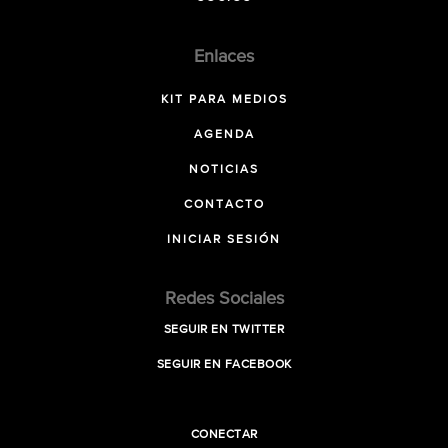
Enlaces
KIT PARA MEDIOS
AGENDA
NOTICIAS
CONTACTO
INICIAR SESIÓN
Redes Sociales
SEGUIR EN TWITTER
SEGUIR EN FACEBOOK
CONECTAR