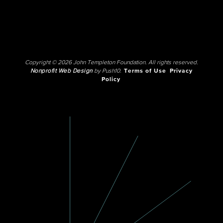
Copyright © 2026 John Templeton Foundation. All rights reserved.
Nonprofit Web Design
by Push10.
Terms of Use
Privacy
Policy