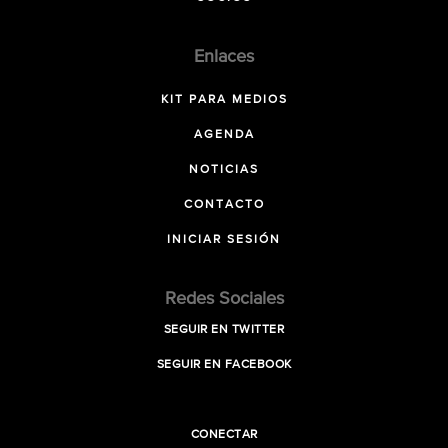
Enlaces
KIT PARA MEDIOS
AGENDA
NOTICIAS
CONTACTO
INICIAR SESIÓN
Redes Sociales
SEGUIR EN TWITTER
SEGUIR EN FACEBOOK
CONECTAR