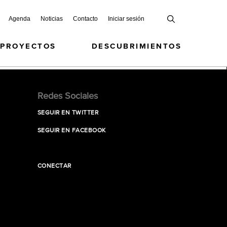
Agenda
Noticias
Contacto
Iniciar sesión
 PROYECTOS
DESCUBRIMIENTOS
Redes Sociales
SEGUIR EN TWITTER
SEGUIR EN FACEBOOK
CONECTAR