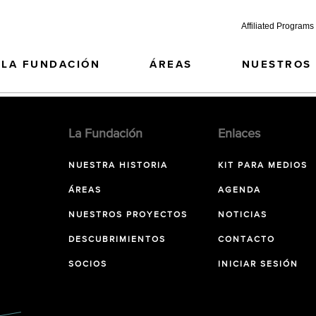
Affiliated Programs
LA FUNDACIÓN
ÁREAS
NUESTROS
La Fundación
Enlaces
NUESTRA HISTORIA
KIT PARA MEDIOS
ÁREAS
AGENDA
NUESTROS PROYECTOS
NOTICIAS
DESCUBRIMIENTOS
CONTACTO
SOCIOS
INICIAR SESIÓN