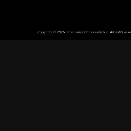
Copyright © 2026 John Templeton Foundation. All rights res