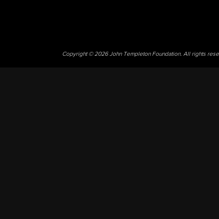
Copyright © 2026 John Templeton Foundation. All rights res