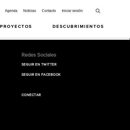
Agenda
Noticias
Contacto
Iniciar sesión
 PROYECTOS
DESCUBRIMIENTOS
Redes Sociales
SEGUIR EN TWITTER
SEGUIR EN FACEBOOK
CONECTAR