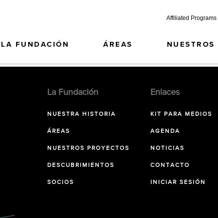
Affiliated Programs
LA FUNDACIÓN
ÁREAS
NUESTROS
La Fundación
Enlaces
NUESTRA HISTORIA
KIT PARA MEDIOS
ÁREAS
AGENDA
NUESTROS PROYECTOS
NOTICIAS
DESCUBRIMIENTOS
CONTACTO
SOCIOS
INICIAR SESIÓN