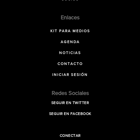
Enlaces
KIT PARA MEDIOS
AGENDA
NOTICIAS
CONTACTO
INICIAR SESIÓN
Redes Sociales
SEGUIR EN TWITTER
SEGUIR EN FACEBOOK
CONECTAR