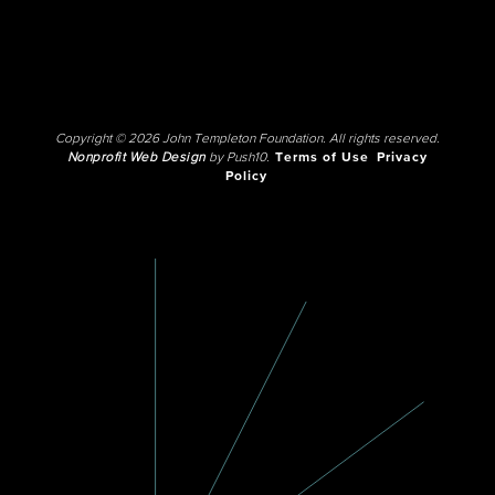
Copyright © 2026 John Templeton Foundation. All rights reserved.
Nonprofit Web Design
by Push10.
Terms of Use
Privacy
Policy