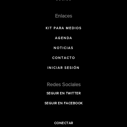
Enlaces
KIT PARA MEDIOS
AGENDA
NOTICIAS
CONTACTO
INICIAR SESIÓN
Redes Sociales
SEGUIR EN TWITTER
SEGUIR EN FACEBOOK
CONECTAR