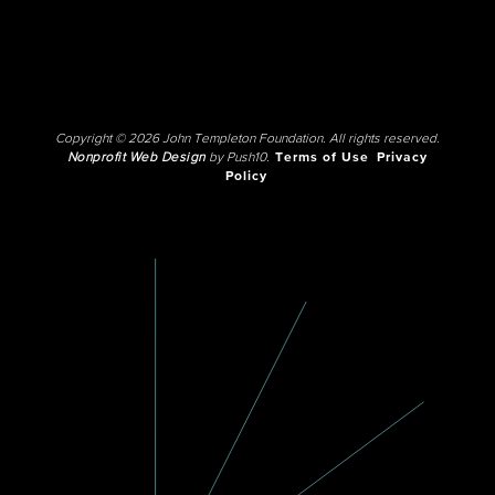
Copyright © 2026 John Templeton Foundation. All rights reserved.
Nonprofit Web Design
by Push10.
Terms of Use
Privacy
Policy