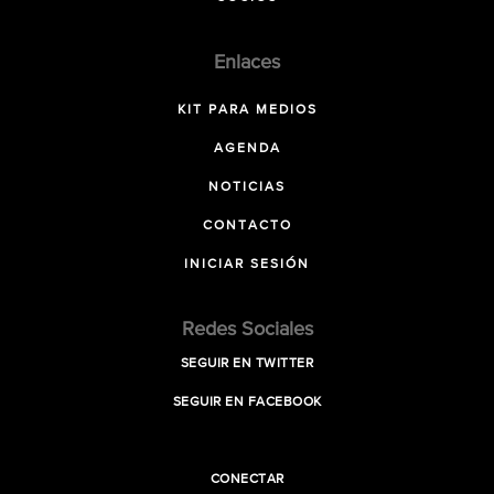
Enlaces
KIT PARA MEDIOS
AGENDA
NOTICIAS
CONTACTO
INICIAR SESIÓN
Redes Sociales
SEGUIR EN TWITTER
SEGUIR EN FACEBOOK
CONECTAR