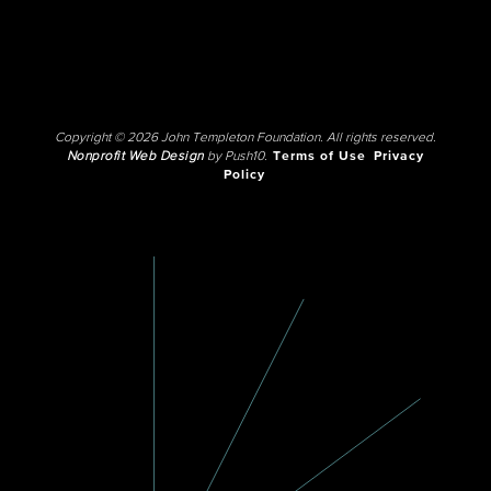
Copyright © 2026 John Templeton Foundation. All rights reserved.
Nonprofit Web Design
by Push10.
Terms of Use
Privacy
Policy