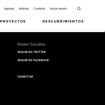
Agenda
Noticias
Contacto
Iniciar sesión
 PROYECTOS
DESCUBRIMIENTOS
Redes Sociales
SEGUIR EN TWITTER
SEGUIR EN FACEBOOK
CONECTAR