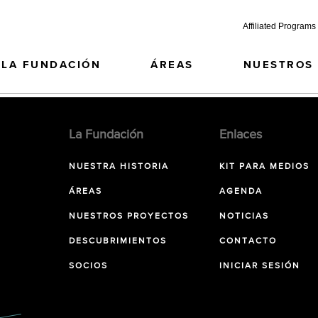
Affiliated Programs
LA FUNDACIÓN
ÁREAS
NUESTROS
La Fundación
Enlaces
NUESTRA HISTORIA
KIT PARA MEDIOS
ÁREAS
AGENDA
NUESTROS PROYECTOS
NOTICIAS
DESCUBRIMIENTOS
CONTACTO
SOCIOS
INICIAR SESIÓN