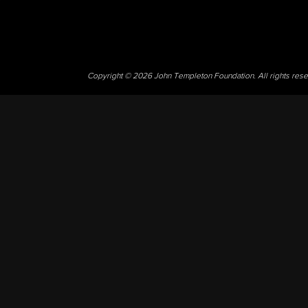
Copyright © 2026 John Templeton Foundation. All rights res