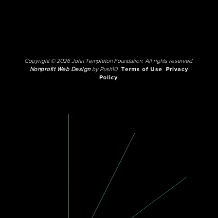
Copyright © 2026 John Templeton Foundation. All rights reserved.
Nonprofit Web Design
by Push10.
Terms of Use
Privacy
Policy