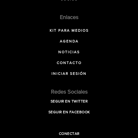
Enlaces
KIT PARA MEDIOS
AGENDA
NOTICIAS
CONTACTO
INICIAR SESIÓN
Redes Sociales
SEGUIR EN TWITTER
SEGUIR EN FACEBOOK
CONECTAR