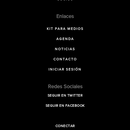
Enlaces
KIT PARA MEDIOS
AGENDA
NOTICIAS
CONTACTO
INICIAR SESIÓN
Redes Sociales
SEGUIR EN TWITTER
SEGUIR EN FACEBOOK
CONECTAR