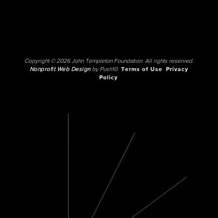
Copyright © 2026 John Templeton Foundation. All rights reserved.
Nonprofit Web Design
by Push10.
Terms of Use
Privacy
Policy