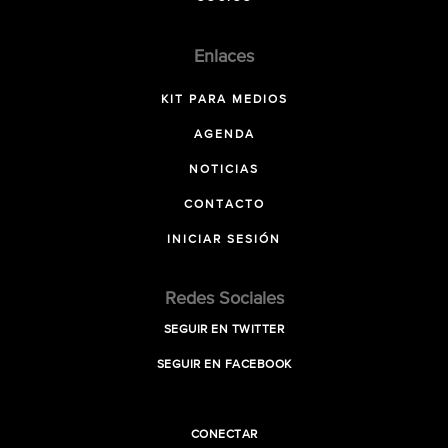
Enlaces
KIT PARA MEDIOS
AGENDA
NOTICIAS
CONTACTO
INICIAR SESIÓN
Redes Sociales
SEGUIR EN TWITTER
SEGUIR EN FACEBOOK
CONECTAR