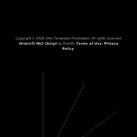
Copyright © 2026 John Templeton Foundation. All rights reserved.
Nonprofit Web Design
by Push10.
Terms of Use
Privacy
Policy