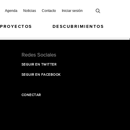
Agenda
Noticias
Contacto
Iniciar sesión
 PROYECTOS
DESCUBRIMIENTOS
Redes Sociales
SEGUIR EN TWITTER
SEGUIR EN FACEBOOK
CONECTAR