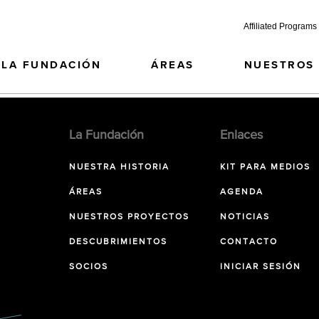
Affiliated Programs
LA FUNDACIÓN
ÁREAS
NUESTROS
La Fundación
Enlaces
NUESTRA HISTORIA
KIT PARA MEDIOS
ÁREAS
AGENDA
NUESTROS PROYECTOS
NOTICIAS
DESCUBRIMIENTOS
CONTACTO
SOCIOS
INICIAR SESIÓN