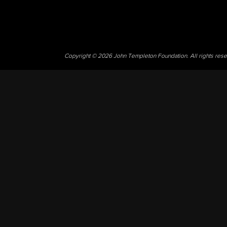
Copyright © 2026 John Templeton Foundation. All rights res