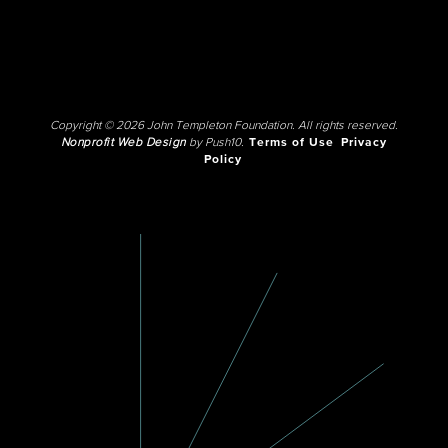
Copyright © 2026 John Templeton Foundation. All rights reserved.
Nonprofit Web Design
by Push10.
Terms of Use
Privacy
Policy