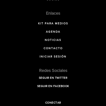
Enlaces
KIT PARA MEDIOS
AGENDA
NOTICIAS
CONTACTO
INICIAR SESIÓN
Redes Sociales
SEGUIR EN TWITTER
SEGUIR EN FACEBOOK
CONECTAR