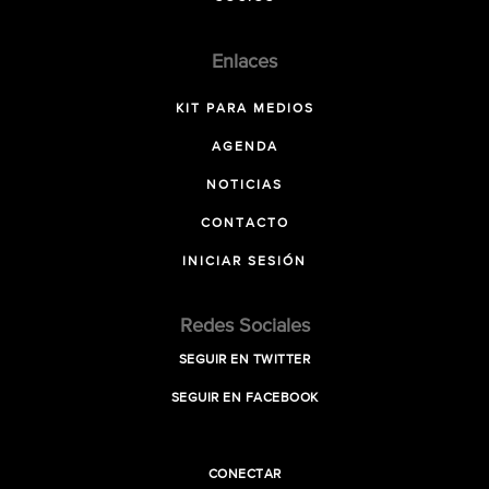
Enlaces
KIT PARA MEDIOS
AGENDA
NOTICIAS
CONTACTO
INICIAR SESIÓN
Redes Sociales
SEGUIR EN TWITTER
SEGUIR EN FACEBOOK
CONECTAR