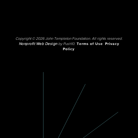
Copyright © 2026 John Templeton Foundation. All rights reserved.
Nonprofit Web Design
by Push10.
Terms of Use
Privacy
Policy