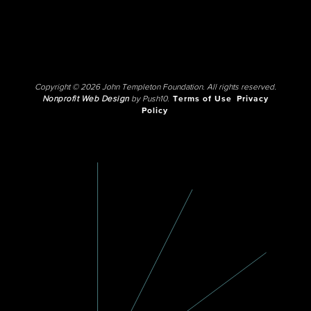
Copyright © 2026 John Templeton Foundation. All rights reserved.
Nonprofit Web Design
by Push10.
Terms of Use
Privacy
Policy