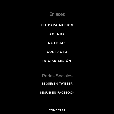
Enlaces
KIT PARA MEDIOS
AGENDA
NOTICIAS
CONTACTO
INICIAR SESIÓN
Redes Sociales
SEGUIR EN TWITTER
SEGUIR EN FACEBOOK
CONECTAR