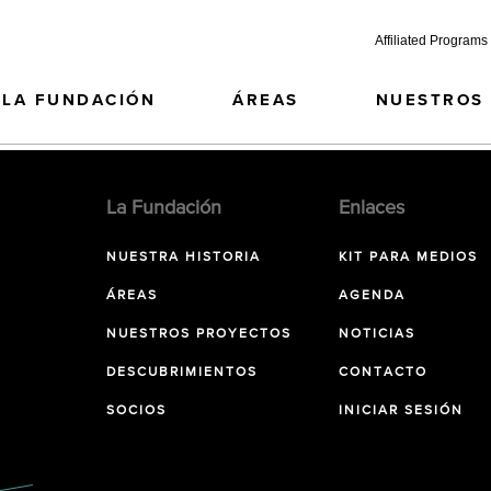
Affiliated Programs
LA FUNDACIÓN
ÁREAS
NUESTROS
La Fundación
Enlaces
NUESTRA HISTORIA
KIT PARA MEDIOS
ÁREAS
AGENDA
NUESTROS PROYECTOS
NOTICIAS
DESCUBRIMIENTOS
CONTACTO
SOCIOS
INICIAR SESIÓN