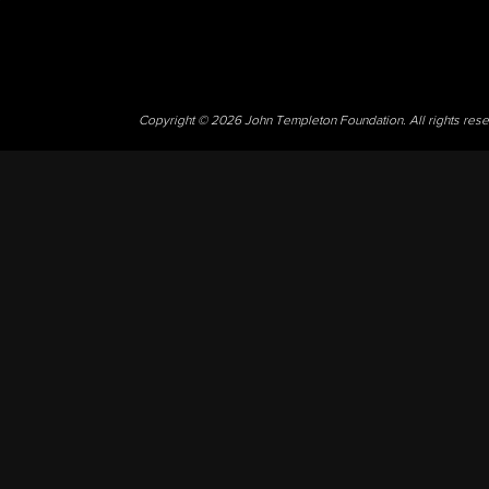
Copyright © 2026 John Templeton Foundation. All rights res