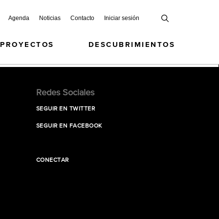
Agenda
Noticias
Contacto
Iniciar sesión
 PROYECTOS
DESCUBRIMIENTOS
Redes Sociales
SEGUIR EN TWITTER
SEGUIR EN FACEBOOK
CONECTAR