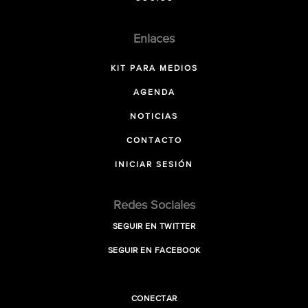
Enlaces
KIT PARA MEDIOS
AGENDA
NOTICIAS
CONTACTO
INICIAR SESIÓN
Redes Sociales
SEGUIR EN TWITTER
SEGUIR EN FACEBOOK
CONECTAR