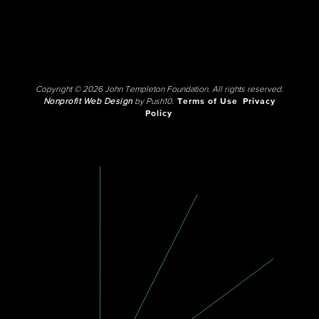
Copyright © 2026 John Templeton Foundation. All rights reserved.
Nonprofit Web Design
by Push10.
Terms of Use
Privacy
Policy