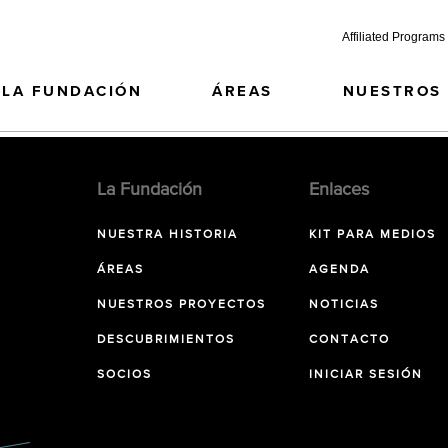
Affiliated Programs
LA FUNDACIÓN
ÁREAS
NUESTROS
La Fundación
Enlaces
NUESTRA HISTORIA
KIT PARA MEDIOS
ÁREAS
AGENDA
NUESTROS PROYECTOS
NOTICIAS
DESCUBRIMIENTOS
CONTACTO
SOCIOS
INICIAR SESIÓN