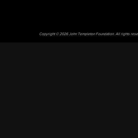
Copyright © 2026 John Templeton Foundation. All rights res