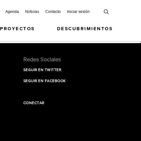
Agenda
Noticias
Contacto
Iniciar sesión
 PROYECTOS
DESCUBRIMIENTOS
Redes Sociales
SEGUIR EN TWITTER
SEGUIR EN FACEBOOK
CONECTAR