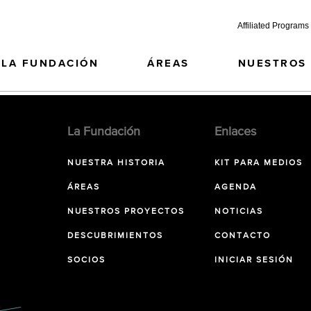
Affiliated Programs
LA FUNDACIÓN
ÁREAS
NUESTROS
La Fundación
Enlaces
NUESTRA HISTORIA
KIT PARA MEDIOS
ÁREAS
AGENDA
NUESTROS PROYECTOS
NOTICIAS
DESCUBRIMIENTOS
CONTACTO
SOCIOS
INICIAR SESIÓN