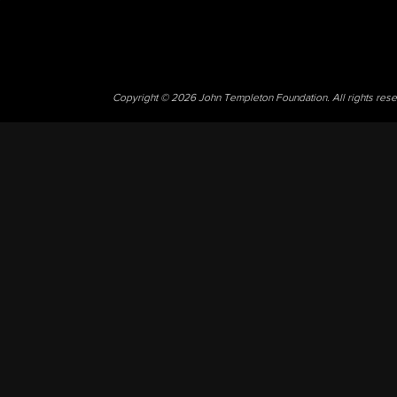
Copyright © 2026 John Templeton Foundation. All rights res