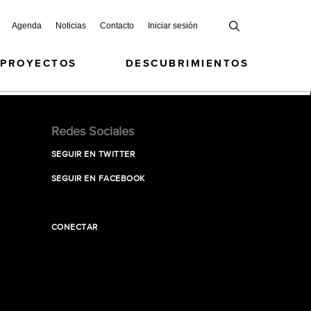
Agenda
Noticias
Contacto
Iniciar sesión
 PROYECTOS
DESCUBRIMIENTOS
Redes Sociales
SEGUIR EN TWITTER
SEGUIR EN FACEBOOK
CONECTAR