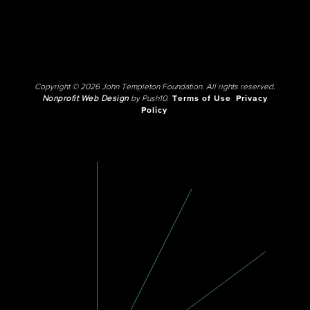
Copyright © 2026 John Templeton Foundation. All rights reserved.
Nonprofit Web Design
by Push10.
Terms of Use
Privacy
Policy