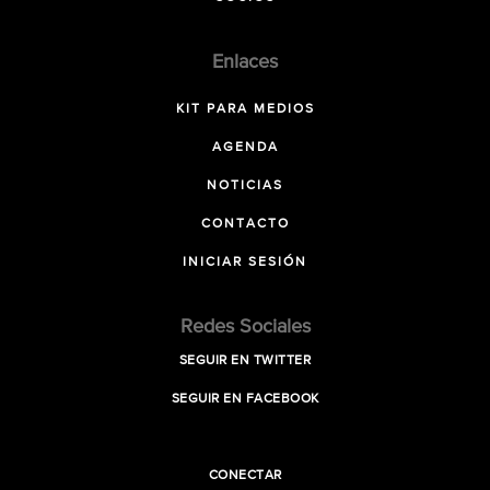
Enlaces
KIT PARA MEDIOS
AGENDA
NOTICIAS
CONTACTO
INICIAR SESIÓN
Redes Sociales
SEGUIR EN TWITTER
SEGUIR EN FACEBOOK
CONECTAR