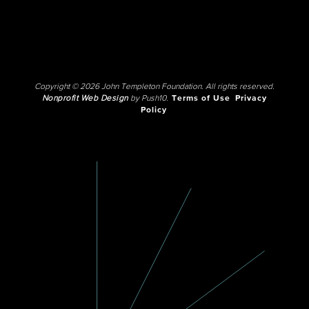
Copyright © 2026 John Templeton Foundation. All rights reserved.
Nonprofit Web Design
by Push10.
Terms of Use
Privacy
Policy