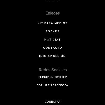
Enlaces
KIT PARA MEDIOS
AGENDA
NOTICIAS
CONTACTO
INICIAR SESIÓN
Redes Sociales
SEGUIR EN TWITTER
SEGUIR EN FACEBOOK
CONECTAR