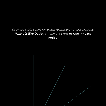
Copyright © 2026 John Templeton Foundation. All rights reserved.
Nonprofit Web Design
by Push10.
Terms of Use
Privacy
Policy