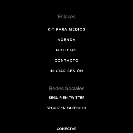
Enlaces
KIT PARA MEDIOS
AGENDA
NOTICIAS
CONTACTO
INICIAR SESIÓN
Redes Sociales
SEGUIR EN TWITTER
SEGUIR EN FACEBOOK
CONECTAR