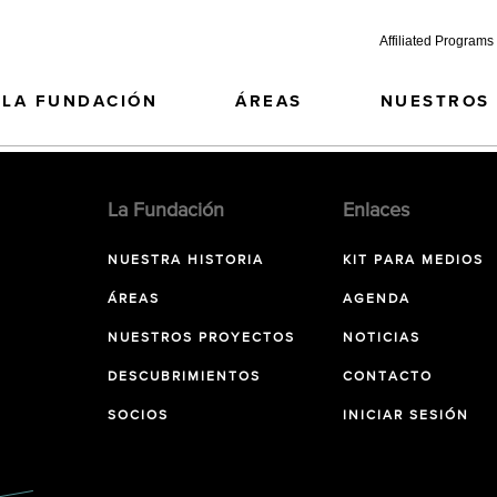
Affiliated Programs
LA FUNDACIÓN
ÁREAS
NUESTROS
La Fundación
Enlaces
NUESTRA HISTORIA
KIT PARA MEDIOS
ÁREAS
AGENDA
NUESTROS PROYECTOS
NOTICIAS
DESCUBRIMIENTOS
CONTACTO
SOCIOS
INICIAR SESIÓN