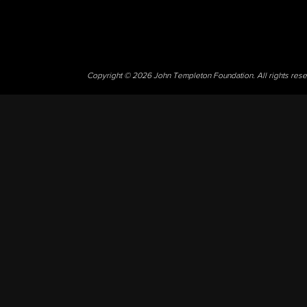
Copyright © 2026 John Templeton Foundation. All rights res