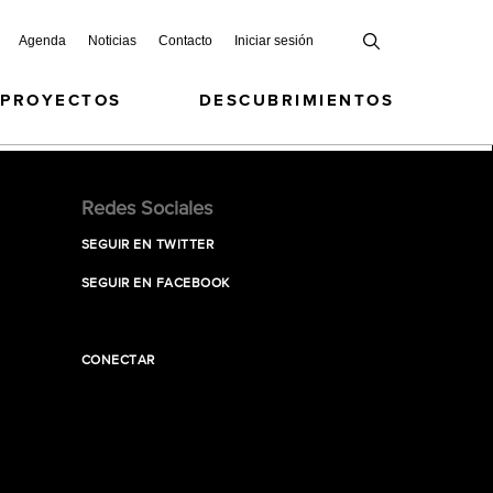
Agenda
Noticias
Contacto
Iniciar sesión
 PROYECTOS
DESCUBRIMIENTOS
Redes Sociales
SEGUIR EN TWITTER
SEGUIR EN FACEBOOK
CONECTAR