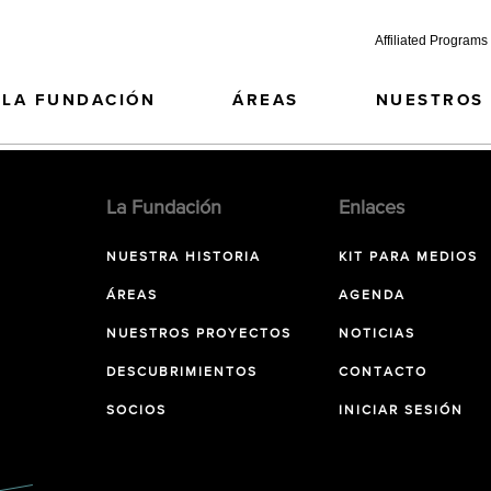
Affiliated Programs
LA FUNDACIÓN
ÁREAS
NUESTROS
La Fundación
Enlaces
NUESTRA HISTORIA
KIT PARA MEDIOS
ÁREAS
AGENDA
NUESTROS PROYECTOS
NOTICIAS
DESCUBRIMIENTOS
CONTACTO
SOCIOS
INICIAR SESIÓN