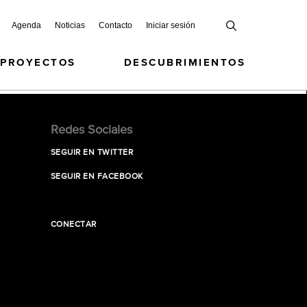
Agenda
Noticias
Contacto
Iniciar sesión
 PROYECTOS
DESCUBRIMIENTOS
Redes Sociales
SEGUIR EN TWITTER
SEGUIR EN FACEBOOK
CONECTAR