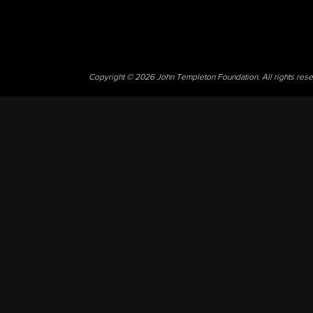
Copyright © 2026 John Templeton Foundation. All rights res