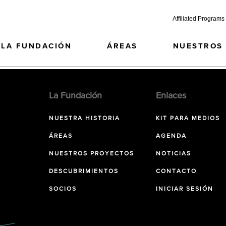
Affiliated Programs
LA FUNDACIÓN
ÁREAS
NUESTROS
La Fundación
Enlaces
NUESTRA HISTORIA
KIT PARA MEDIOS
ÁREAS
AGENDA
NUESTROS PROYECTOS
NOTICIAS
DESCUBRIMIENTOS
CONTACTO
SOCIOS
INICIAR SESIÓN