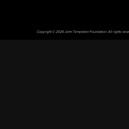
Copyright © 2026 John Templeton Foundation. All rights res