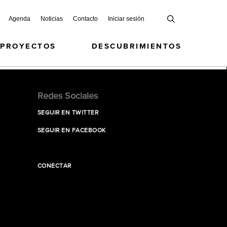
Agenda
Noticias
Contacto
Iniciar sesión
 PROYECTOS
DESCUBRIMIENTOS
Redes Sociales
SEGUIR EN TWITTER
SEGUIR EN FACEBOOK
CONECTAR