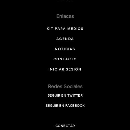
Enlaces
KIT PARA MEDIOS
AGENDA
NOTICIAS
CONTACTO
INICIAR SESIÓN
Redes Sociales
SEGUIR EN TWITTER
SEGUIR EN FACEBOOK
CONECTAR