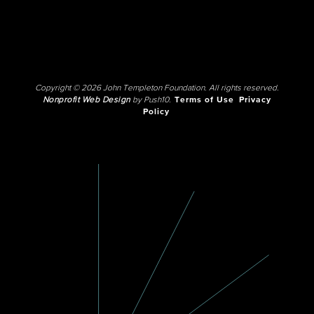
Copyright © 2026 John Templeton Foundation. All rights reserved.
Nonprofit Web Design
by Push10.
Terms of Use
Privacy
Policy