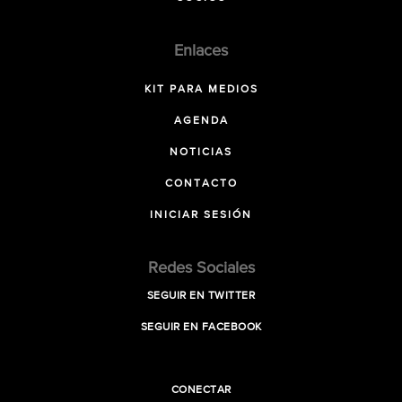
Enlaces
KIT PARA MEDIOS
AGENDA
NOTICIAS
CONTACTO
INICIAR SESIÓN
Redes Sociales
SEGUIR EN TWITTER
SEGUIR EN FACEBOOK
CONECTAR