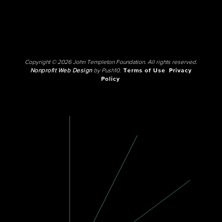
Copyright © 2026 John Templeton Foundation. All rights reserved.
Nonprofit Web Design
by Push10.
Terms of Use
Privacy
Policy