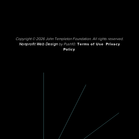
Copyright © 2026 John Templeton Foundation. All rights reserved.
Nonprofit Web Design
by Push10.
Terms of Use
Privacy
Policy