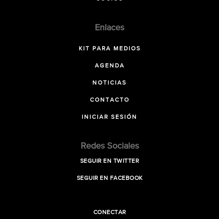
Enlaces
KIT PARA MEDIOS
AGENDA
NOTICIAS
CONTACTO
INICIAR SESIÓN
Redes Sociales
SEGUIR EN TWITTER
SEGUIR EN FACEBOOK
CONECTAR