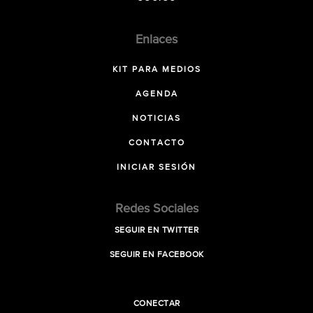
Enlaces
KIT PARA MEDIOS
AGENDA
NOTICIAS
CONTACTO
INICIAR SESIÓN
Redes Sociales
SEGUIR EN TWITTER
SEGUIR EN FACEBOOK
CONECTAR