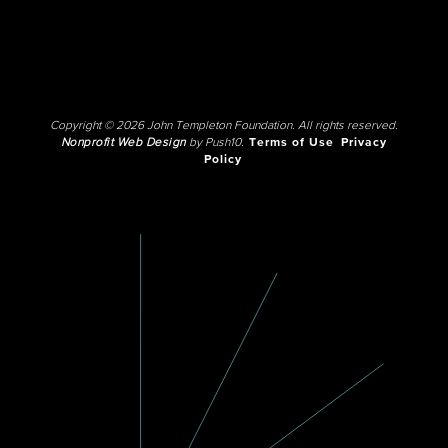
Copyright © 2026 John Templeton Foundation. All rights reserved.
Nonprofit Web Design
by Push10.
Terms of Use
Privacy
Policy