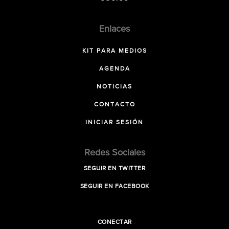
Enlaces
KIT PARA MEDIOS
AGENDA
NOTICIAS
CONTACTO
INICIAR SESIÓN
Redes Sociales
SEGUIR EN TWITTER
SEGUIR EN FACEBOOK
CONECTAR