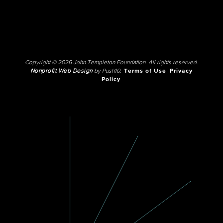
Copyright © 2026 John Templeton Foundation. All rights reserved.
Nonprofit Web Design
by Push10.
Terms of Use
Privacy
Policy