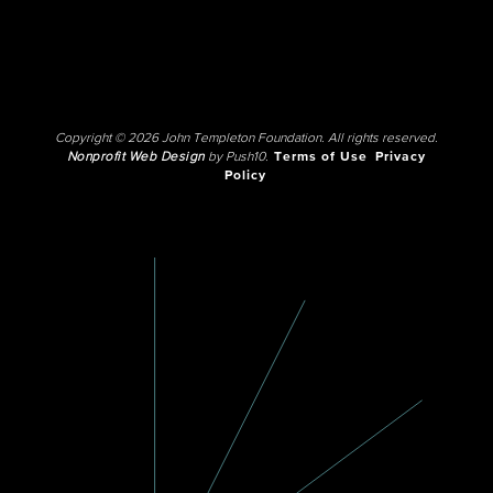
Copyright © 2026 John Templeton Foundation. All rights reserved.
Nonprofit Web Design
by Push10.
Terms of Use
Privacy
Policy