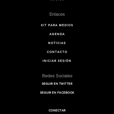
Enlaces
KIT PARA MEDIOS
AGENDA
NOTICIAS
CONTACTO
INICIAR SESIÓN
Redes Sociales
SEGUIR EN TWITTER
SEGUIR EN FACEBOOK
CONECTAR