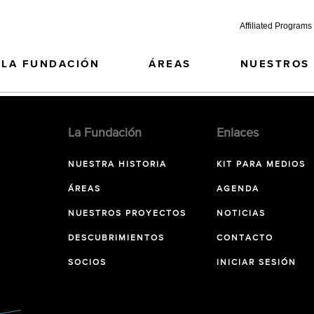
Affiliated Programs
LA FUNDACIÓN
ÁREAS
NUESTROS
La Fundación
Enlaces
NUESTRA HISTORIA
KIT PARA MEDIOS
ÁREAS
AGENDA
NUESTROS PROYECTOS
NOTICIAS
DESCUBRIMIENTOS
CONTACTO
SOCIOS
INICIAR SESIÓN