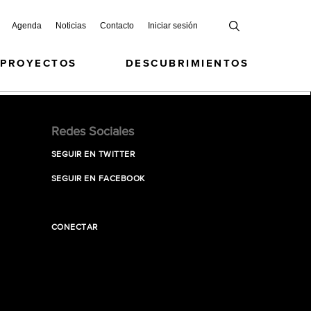
Agenda
Noticias
Contacto
Iniciar sesión
 PROYECTOS
DESCUBRIMIENTOS
Redes Sociales
SEGUIR EN TWITTER
SEGUIR EN FACEBOOK
CONECTAR