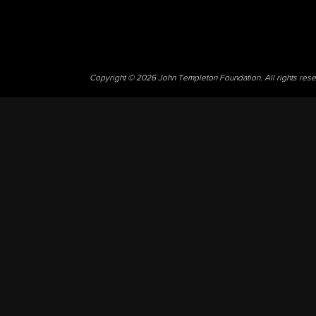
Copyright © 2026 John Templeton Foundation. All rights res