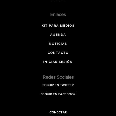
Enlaces
KIT PARA MEDIOS
AGENDA
NOTICIAS
CONTACTO
INICIAR SESIÓN
Redes Sociales
SEGUIR EN TWITTER
SEGUIR EN FACEBOOK
CONECTAR