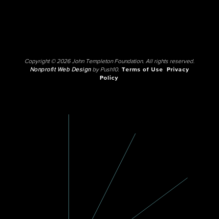
Copyright © 2026 John Templeton Foundation. All rights reserved.
Nonprofit Web Design
by Push10.
Terms of Use
Privacy
Policy