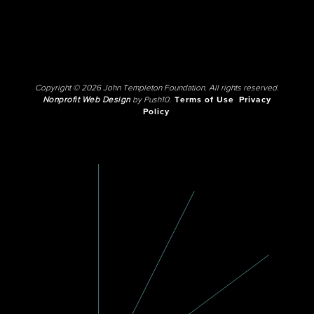
Copyright © 2026 John Templeton Foundation. All rights reserved.
Nonprofit Web Design
by Push10.
Terms of Use
Privacy
Policy