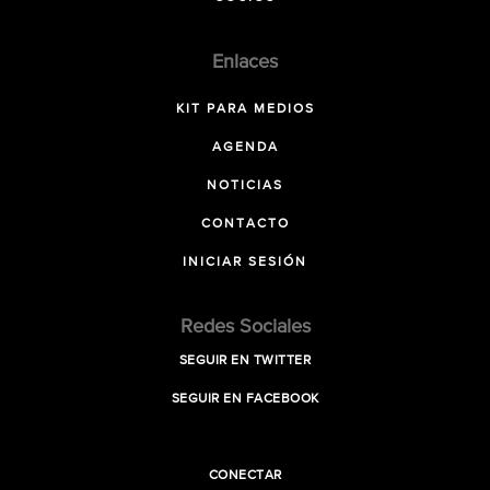
Enlaces
KIT PARA MEDIOS
AGENDA
NOTICIAS
CONTACTO
INICIAR SESIÓN
Redes Sociales
SEGUIR EN TWITTER
SEGUIR EN FACEBOOK
CONECTAR