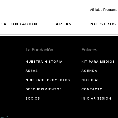
Affiliated Programs
LA FUNDACIÓN
ÁREAS
NUESTROS
La Fundación
Enlaces
NUESTRA HISTORIA
KIT PARA MEDIOS
ÁREAS
AGENDA
NUESTROS PROYECTOS
NOTICIAS
DESCUBRIMIENTOS
CONTACTO
SOCIOS
INICIAR SESIÓN