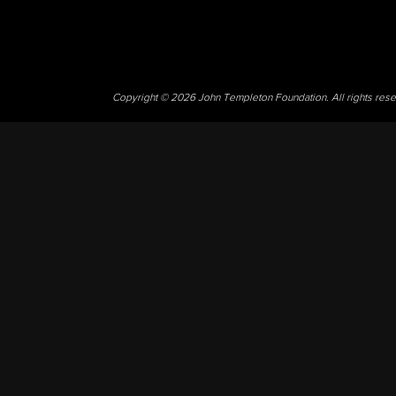
Copyright © 2026 John Templeton Foundation. All rights res