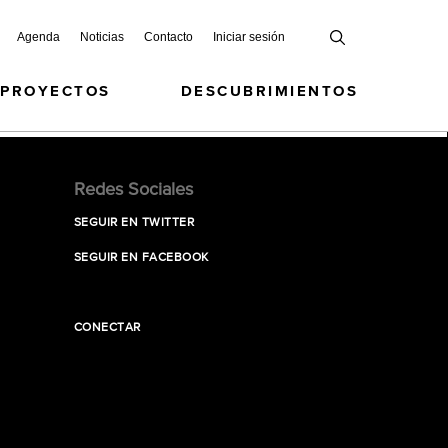
Agenda
Noticias
Contacto
Iniciar sesión
 PROYECTOS
DESCUBRIMIENTOS
Redes Sociales
SEGUIR EN TWITTER
SEGUIR EN FACEBOOK
CONECTAR