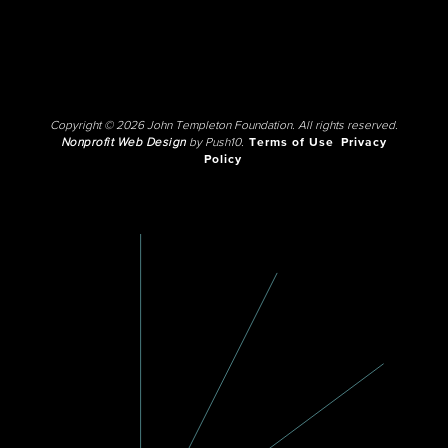
Copyright © 2026 John Templeton Foundation. All rights reserved.
Nonprofit Web Design
by Push10.
Terms of Use
Privacy
Policy