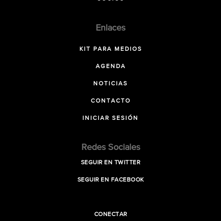
Enlaces
KIT PARA MEDIOS
AGENDA
NOTICIAS
CONTACTO
INICIAR SESIÓN
Redes Sociales
SEGUIR EN TWITTER
SEGUIR EN FACEBOOK
CONECTAR