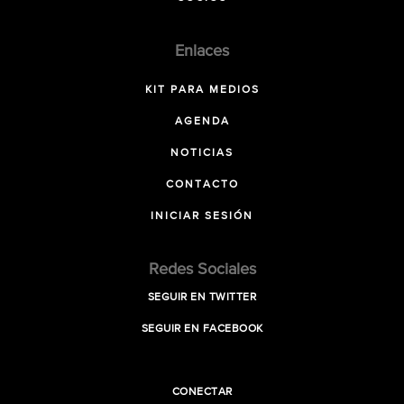
Enlaces
KIT PARA MEDIOS
AGENDA
NOTICIAS
CONTACTO
INICIAR SESIÓN
Redes Sociales
SEGUIR EN TWITTER
SEGUIR EN FACEBOOK
CONECTAR