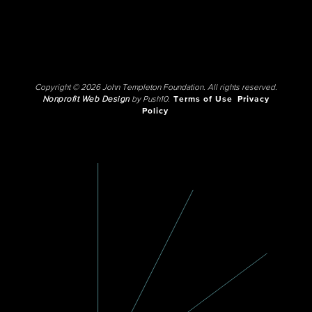
Copyright © 2026 John Templeton Foundation. All rights reserved.
Nonprofit Web Design
by Push10.
Terms of Use
Privacy
Policy