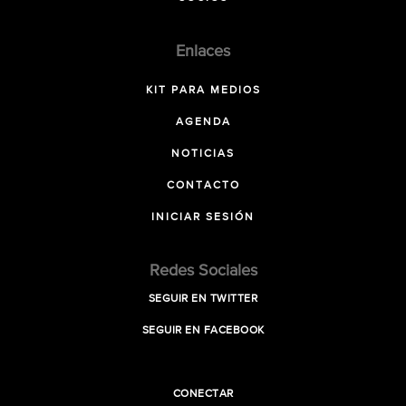
Enlaces
KIT PARA MEDIOS
AGENDA
NOTICIAS
CONTACTO
INICIAR SESIÓN
Redes Sociales
SEGUIR EN TWITTER
SEGUIR EN FACEBOOK
CONECTAR