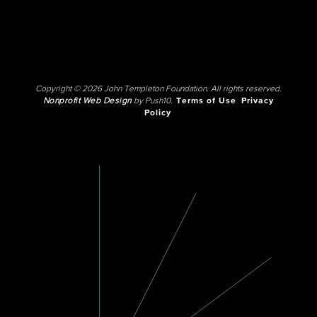
Copyright © 2026 John Templeton Foundation. All rights reserved.
Nonprofit Web Design
by Push10.
Terms of Use
Privacy
Policy