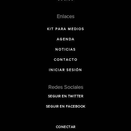
Enlaces
KIT PARA MEDIOS
AGENDA
NOTICIAS
CONTACTO
INICIAR SESIÓN
Redes Sociales
SEGUIR EN TWITTER
SEGUIR EN FACEBOOK
CONECTAR