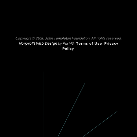
Copyright © 2026 John Templeton Foundation. All rights reserved.
Nonprofit Web Design
by Push10.
Terms of Use
Privacy
Policy